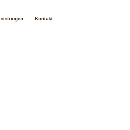
Leistungen
Kontakt