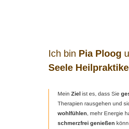
Ich bin
Pia Ploog
u
Seele
Heilpraktike
Mein
Ziel
ist es, dass Sie
ges
Therapien rausgehen und sic
wohlfühlen
, mehr Energie 
schmerzfrei
genießen
könn