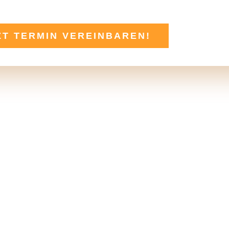
ZT TERMIN VEREINBAREN!